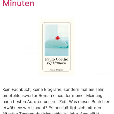
Minuten
Kein Fachbuch, keine Biografie, sondern mal ein sehr
empfehlenswerter Roman eines der meiner Meinung
nach besten Autoren unserer Zeit. Was dieses Buch hier
erwähnenswert macht? Es beschäftigt sich mit den
ältesten Themen der Menschheit: Liebe, Sexualität,