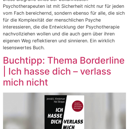
Psychotherapeuten ist mit Sicherheit nicht nur für jeden
vom Fach bereichernd, sondern ebenso für alle, die sich
für die Komplexität der menschlichen Psyche
interessieren, die die Entwicklung der Psychotherapie
nachvollziehen wollen und die auch gern über ihren
eigenen Weg reflektieren und sinnieren. Ein wirklich
lesenswertes Buch.
Buchtipp: Thema Borderline
| Ich hasse dich – verlass
mich nicht