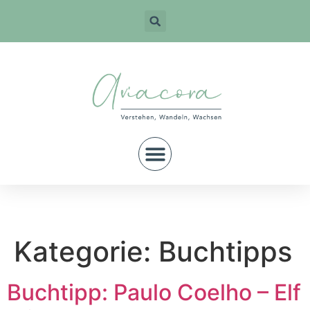
Kategorie:
Buchtipps
Buchtipp: Paulo Coelho – Elf