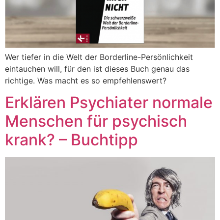
Wer tiefer in die Welt der Borderline-Persönlichkeit
eintauchen will, für den ist dieses Buch genau das
richtige. Was macht es so empfehlenswert?
Erklären Psychiater normale
Menschen für psychisch
krank? – Buchtipp