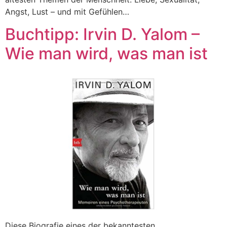
Angst, Lust – und mit Gefühlen…
Buchtipp: Irvin D. Yalom –
Wie man wird, was man ist
Diese Biografie eines der bekanntesten