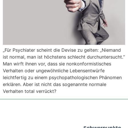
„Für Psychiater scheint die Devise zu gelten: „Niemand
ist normal, man ist höchstens schlecht durchuntersucht.“
Man wirft ihnen vor, dass sie nonkonformistisches
Verhalten oder ungewöhnliche Lebensentwürfe
leichtfertig zu einem psychopathologischen Phänomen
erklären. Aber ist nicht das sogenannte normale
Verhalten total verrückt?
Schwerpunkte